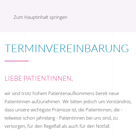
Menü
Zum Hauptinhalt springen
TERMINVEREINBARUNG
LIEBE PATIENTINNEN,
wir sind trotz hohem Patientenaufkommens bereit neue
Patientinnen aufzunehmen. Wir bitten jedoch um Verständnis,
dass unsere wichtigste Prämisse ist, die Patientinnen, die -
teilweise schon jahrelang - Patientinnen bei uns sind, zu
versorgen, für den Regelfall als auch für den Notfall.