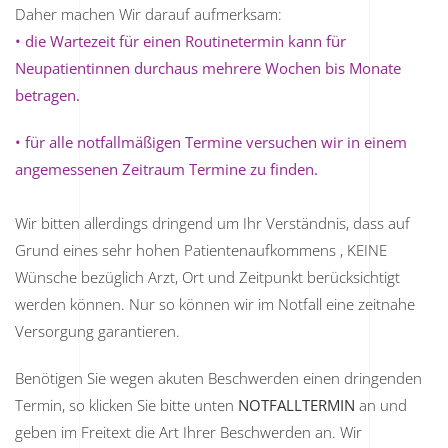
Daher machen Wir darauf aufmerksam:
• die Wartezeit für einen Routinetermin kann für
Neupatientinnen durchaus mehrere Wochen bis Monate
betragen.
• für alle notfallmäßigen Termine versuchen wir in einem
angemessenen Zeitraum Termine zu finden.
Wir bitten allerdings dringend um Ihr Verständnis, dass auf
Grund eines sehr hohen Patientenaufkommens , KEINE
Wünsche bezüglich Arzt, Ort und Zeitpunkt berücksichtigt
werden können. Nur so können wir im Notfall eine zeitnahe
Versorgung garantieren.
Benötigen Sie wegen akuten Beschwerden einen dringenden
Termin, so klicken Sie bitte unten
NOTFALLTERMIN
an und
geben im Freitext die Art Ihrer Beschwerden an. Wir